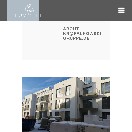
ABOUT
KR@FALKOWSKI-
GRUPPE.DE