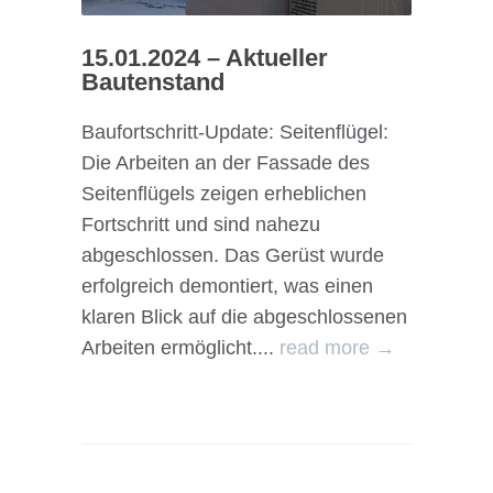
15.01.2024 – Aktueller
Bautenstand
Baufortschritt-Update: Seitenflügel:
Die Arbeiten an der Fassade des
Seitenflügels zeigen erheblichen
Fortschritt und sind nahezu
abgeschlossen. Das Gerüst wurde
erfolgreich demontiert, was einen
klaren Blick auf die abgeschlossenen
Arbeiten ermöglicht....
read more →