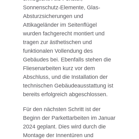
Sonnenschutz-Elemente, Glas-
Absturzsicherungen und
Attikageländer im Seitenflügel
wurden fachgerecht montiert und
tragen zur ästhetischen und
funktionalen Vollendung des
Gebäudes bei. Ebenfalls stehen die
Fliesenarbeiten kurz vor dem
Abschluss, und die Installation der
technischen Gebäudeausstattung ist
bereits erfolgreich abgeschlossen.
Für den nächsten Schritt ist der
Beginn der Parkettarbeiten im Januar
2024 geplant. Dies wird durch die
Montage der Innentüren und