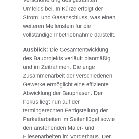
Verschönerung des gesamten
Umfelds bei. In Kürze erfolgt der
Strom- und Gasanschluss, was einen
weiteren Meilenstein für die
vollständige Inbetriebnahme darstellt.
Ausblick:
Die Gesamtentwicklung
des Bauprojekts verläuft planmäßig
und im Zeitrahmen. Die enge
Zusammenarbeit der verschiedenen
Gewerke ermöglicht eine effiziente
Abwicklung der Bauphasen. Der
Fokus liegt nun auf der
termingerechten Fertigstellung der
Parkettarbeiten im Seitenflügel sowie
den anstehenden Maler- und
Fliesenarbeiten im Vorderhaus. Der