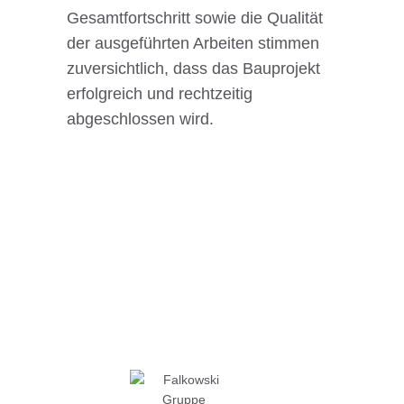
Gesamtfortschritt sowie die Qualität
der ausgeführten Arbeiten stimmen
zuversichtlich, dass das Bauprojekt
erfolgreich und rechtzeitig
abgeschlossen wird.