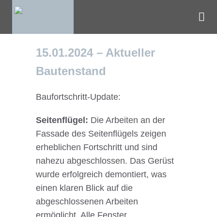
15.01.2024 – Aktueller
Bautenstand
Baufortschritt-Update:
Seitenflügel:
Die Arbeiten an der
Fassade des Seitenflügels zeigen
erheblichen Fortschritt und sind
nahezu abgeschlossen. Das Gerüst
wurde erfolgreich demontiert, was
einen klaren Blick auf die
abgeschlossenen Arbeiten
ermöglicht. Alle Fenster,