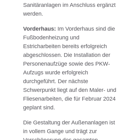
Sanitäranlagen im Anschluss ergänzt
werden.
Vorderhaus:
Im Vorderhaus sind die
Fußbodenheizung und
Estricharbeiten bereits erfolgreich
abgeschlossen. Die Installation der
Personenaufzüge sowie des PKW-
Aufzugs wurde erfolgreich
durchgeführt. Der nächste
Schwerpunkt liegt auf den Maler- und
Fliesenarbeiten, die für Februar 2024
geplant sind.
Die Gestaltung der Außenanlagen ist
in vollem Gange und trägt zur