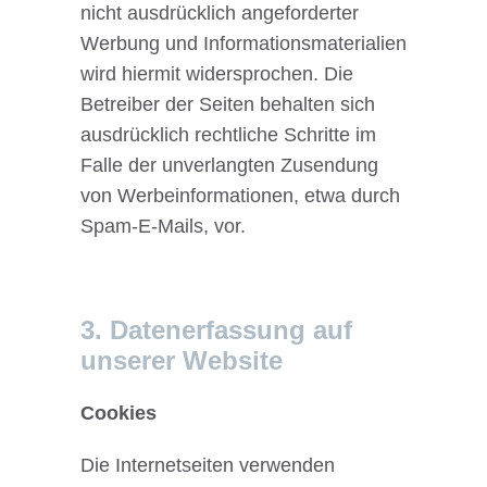
nicht ausdrücklich angeforderter
Werbung und Informationsmaterialien
wird hiermit widersprochen. Die
Betreiber der Seiten behalten sich
ausdrücklich rechtliche Schritte im
Falle der unverlangten Zusendung
von Werbeinformationen, etwa durch
Spam-E-Mails, vor.
3. Datenerfassung auf
unserer Website
Cookies
Die Internetseiten verwenden