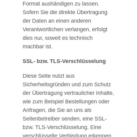
Format aushändigen zu lassen.
Sofern Sie die direkte Übertragung
der Daten an einen anderen
Verantwortlichen verlangen, erfolgt
dies nur, soweit es technisch
machbar ist.
SSL- bzw. TLS-Verschlüsselung
Diese Seite nutzt aus
Sicherheitsgründen und zum Schutz
der Übertragung vertraulicher Inhalte,
wie zum Beispiel Bestellungen oder
Anfragen, die Sie an uns als
Seitenbetreiber senden, eine SSL-
bzw. TLS-Verschlüsselung. Eine
verschlüsselte Verbindung erkennen