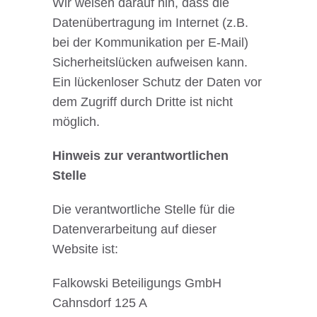
Wir weisen darauf hin, dass die
Datenübertragung im Internet (z.B.
bei der Kommunikation per E-Mail)
Sicherheitslücken aufweisen kann.
Ein lückenloser Schutz der Daten vor
dem Zugriff durch Dritte ist nicht
möglich.
Hinweis zur verantwortlichen
Stelle
Die verantwortliche Stelle für die
Datenverarbeitung auf dieser
Website ist:
Falkowski Beteiligungs GmbH
Cahnsdorf 125 A