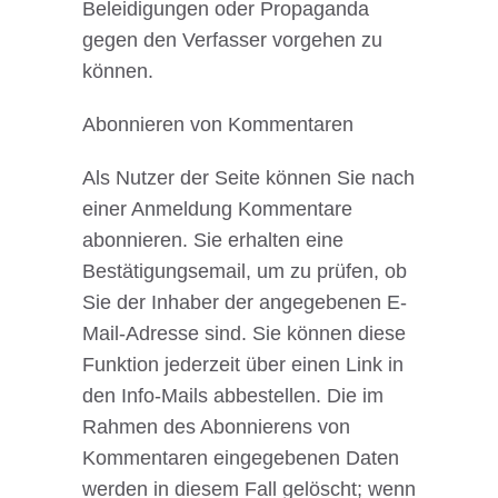
Beleidigungen oder Propaganda
gegen den Verfasser vorgehen zu
können.
Abonnieren von Kommentaren
Als Nutzer der Seite können Sie nach
einer Anmeldung Kommentare
abonnieren. Sie erhalten eine
Bestätigungsemail, um zu prüfen, ob
Sie der Inhaber der angegebenen E-
Mail-Adresse sind. Sie können diese
Funktion jederzeit über einen Link in
den Info-Mails abbestellen. Die im
Rahmen des Abonnierens von
Kommentaren eingegebenen Daten
werden in diesem Fall gelöscht; wenn