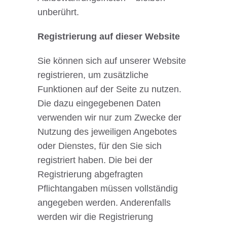
unberührt.
Registrierung auf dieser Website
Sie können sich auf unserer Website
registrieren, um zusätzliche
Funktionen auf der Seite zu nutzen.
Die dazu eingegebenen Daten
verwenden wir nur zum Zwecke der
Nutzung des jeweiligen Angebotes
oder Dienstes, für den Sie sich
registriert haben. Die bei der
Registrierung abgefragten
Pflichtangaben müssen vollständig
angegeben werden. Anderenfalls
werden wir die Registrierung