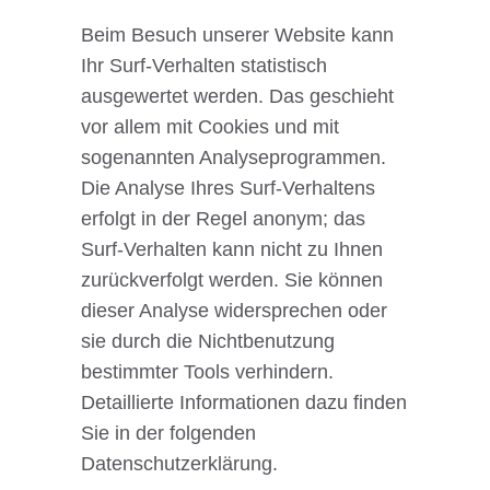
Beim Besuch unserer Website kann
Ihr Surf-Verhalten statistisch
ausgewertet werden. Das geschieht
vor allem mit Cookies und mit
sogenannten Analyseprogrammen.
Die Analyse Ihres Surf-Verhaltens
erfolgt in der Regel anonym; das
Surf-Verhalten kann nicht zu Ihnen
zurückverfolgt werden. Sie können
dieser Analyse widersprechen oder
sie durch die Nichtbenutzung
bestimmter Tools verhindern.
Detaillierte Informationen dazu finden
Sie in der folgenden
Datenschutzerklärung.