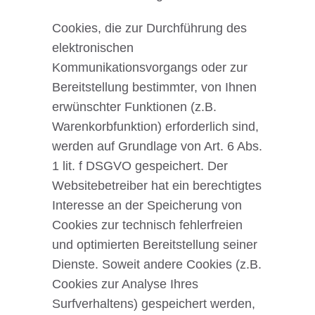
Cookies, die zur Durchführung des
elektronischen
Kommunikationsvorgangs oder zur
Bereitstellung bestimmter, von Ihnen
erwünschter Funktionen (z.B.
Warenkorbfunktion) erforderlich sind,
werden auf Grundlage von Art. 6 Abs.
1 lit. f DSGVO gespeichert. Der
Websitebetreiber hat ein berechtigtes
Interesse an der Speicherung von
Cookies zur technisch fehlerfreien
und optimierten Bereitstellung seiner
Dienste. Soweit andere Cookies (z.B.
Cookies zur Analyse Ihres
Surfverhaltens) gespeichert werden,