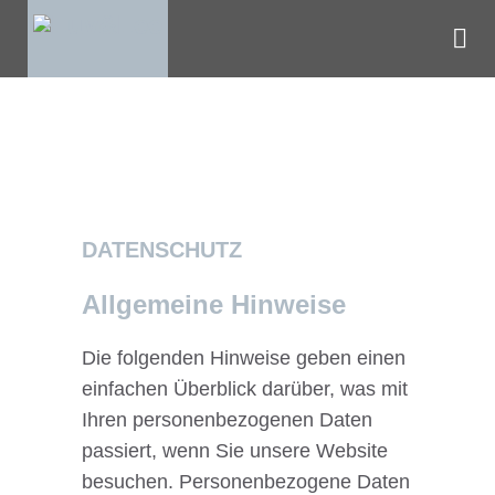
DATENSCHUTZ
Allgemeine Hinweise
Die folgenden Hinweise geben einen
einfachen Überblick darüber, was mit
Ihren personenbezogenen Daten
passiert, wenn Sie unsere Website
besuchen. Personenbezogene Daten