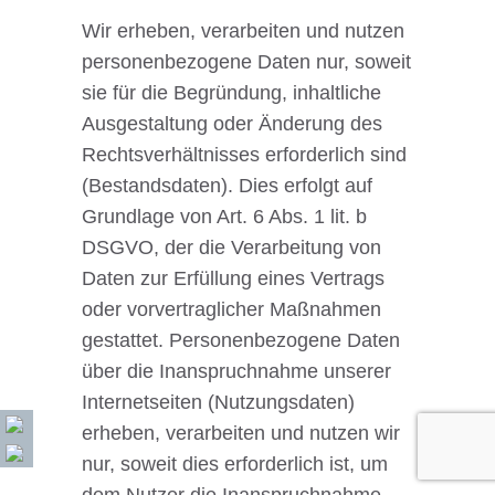
Wir erheben, verarbeiten und nutzen
personenbezogene Daten nur, soweit
sie für die Begründung, inhaltliche
Ausgestaltung oder Änderung des
Rechtsverhältnisses erforderlich sind
(Bestandsdaten). Dies erfolgt auf
Grundlage von Art. 6 Abs. 1 lit. b
DSGVO, der die Verarbeitung von
Daten zur Erfüllung eines Vertrags
oder vorvertraglicher Maßnahmen
gestattet. Personenbezogene Daten
über die Inanspruchnahme unserer
Internetseiten (Nutzungsdaten)
erheben, verarbeiten und nutzen wir
nur, soweit dies erforderlich ist, um