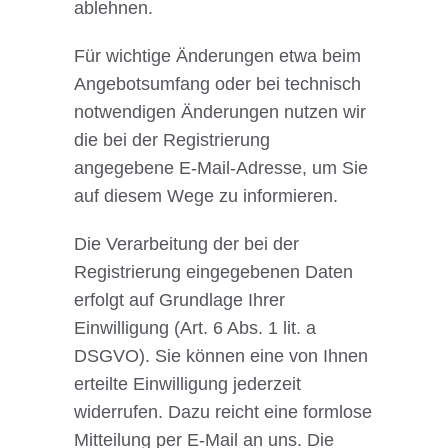
ablehnen.
Für wichtige Änderungen etwa beim
Angebotsumfang oder bei technisch
notwendigen Änderungen nutzen wir
die bei der Registrierung
angegebene E-Mail-Adresse, um Sie
auf diesem Wege zu informieren.
Die Verarbeitung der bei der
Registrierung eingegebenen Daten
erfolgt auf Grundlage Ihrer
Einwilligung (Art. 6 Abs. 1 lit. a
DSGVO). Sie können eine von Ihnen
erteilte Einwilligung jederzeit
widerrufen. Dazu reicht eine formlose
Mitteilung per E-Mail an uns. Die