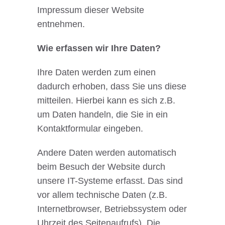
Impressum dieser Website
entnehmen.
Wie erfassen wir Ihre Daten?
Ihre Daten werden zum einen
dadurch erhoben, dass Sie uns diese
mitteilen. Hierbei kann es sich z.B.
um Daten handeln, die Sie in ein
Kontaktformular eingeben.
Andere Daten werden automatisch
beim Besuch der Website durch
unsere IT-Systeme erfasst. Das sind
vor allem technische Daten (z.B.
Internetbrowser, Betriebssystem oder
Uhrzeit des Seitenaufrufs). Die