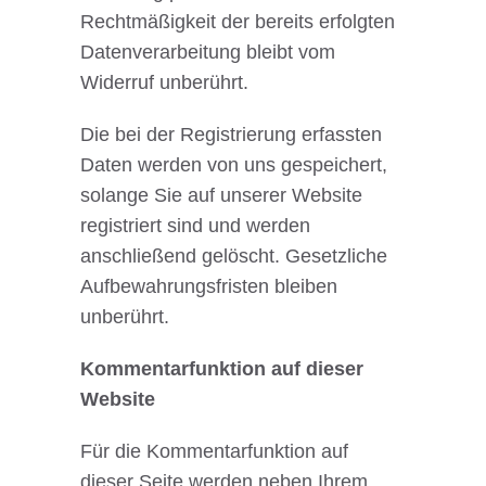
Rechtmäßigkeit der bereits erfolgten
Datenverarbeitung bleibt vom
Widerruf unberührt.
Die bei der Registrierung erfassten
Daten werden von uns gespeichert,
solange Sie auf unserer Website
registriert sind und werden
anschließend gelöscht. Gesetzliche
Aufbewahrungsfristen bleiben
unberührt.
Kommentarfunktion auf dieser
Website
Für die Kommentarfunktion auf
dieser Seite werden neben Ihrem