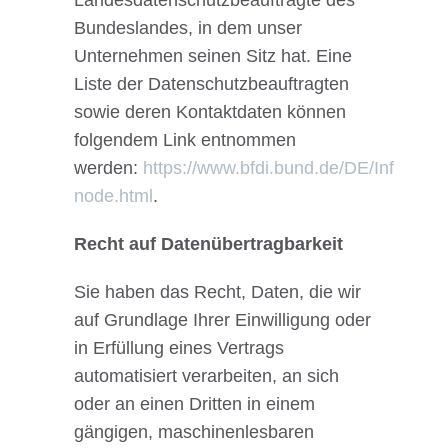
Landesdatenschutzbeauftragte des
Bundeslandes, in dem unser
Unternehmen seinen Sitz hat. Eine
Liste der Datenschutzbeauftragten
sowie deren Kontaktdaten können
folgendem Link entnommen
werden:
https://www.bfdi.bund.de/DE/Infothek/
node.html
.
Recht auf Datenübertragbarkeit
Sie haben das Recht, Daten, die wir
auf Grundlage Ihrer Einwilligung oder
in Erfüllung eines Vertrags
automatisiert verarbeiten, an sich
oder an einen Dritten in einem
gängigen, maschinenlesbaren