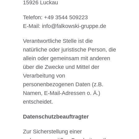
15926 Luckau
Telefon: +49 3544 509223
E-Mail: info@falkowski-gruppe.de
Verantwortliche Stelle ist die
natürliche oder juristische Person, die
allein oder gemeinsam mit anderen
über die Zwecke und Mittel der
Verarbeitung von
personenbezogenen Daten (z.B.
Namen, E-Mail-Adressen o. Ä.)
entscheidet.
Datenschutzbeauftragter
Zur Sicherstellung einer