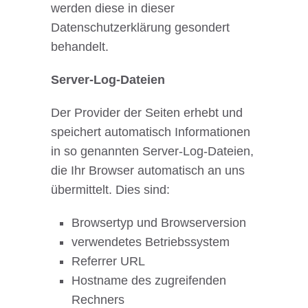
werden diese in dieser
Datenschutzerklärung gesondert
behandelt.
Server-Log-Dateien
Der Provider der Seiten erhebt und
speichert automatisch Informationen
in so genannten Server-Log-Dateien,
die Ihr Browser automatisch an uns
übermittelt. Dies sind:
Browsertyp und Browserversion
verwendetes Betriebssystem
Referrer URL
Hostname des zugreifenden
Rechners