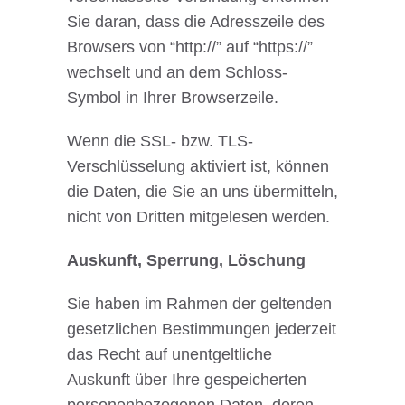
Sie daran, dass die Adresszeile des
Browsers von “http://” auf “https://”
wechselt und an dem Schloss-
Symbol in Ihrer Browserzeile.
Wenn die SSL- bzw. TLS-
Verschlüsselung aktiviert ist, können
die Daten, die Sie an uns übermitteln,
nicht von Dritten mitgelesen werden.
Auskunft, Sperrung, Löschung
Sie haben im Rahmen der geltenden
gesetzlichen Bestimmungen jederzeit
das Recht auf unentgeltliche
Auskunft über Ihre gespeicherten