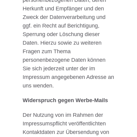
personenbezogenen Daten, deren
Herkunft und Empfänger und den
Zweck der Datenverarbeitung und
ggf. ein Recht auf Berichtigung,
Sperrung oder Löschung dieser
Daten. Hierzu sowie zu weiteren
Fragen zum Thema
personenbezogene Daten können
Sie sich jederzeit unter der im
Impressum angegebenen Adresse an
uns wenden.
Widerspruch gegen Werbe-Mails
Der Nutzung von im Rahmen der
Impressumspflicht veröffentlichten
Kontaktdaten zur Übersendung von