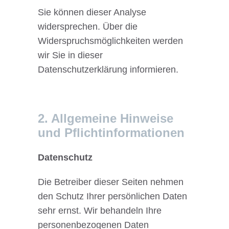
Sie können dieser Analyse
widersprechen. Über die
Widerspruchsmöglichkeiten werden
wir Sie in dieser
Datenschutzerklärung informieren.
2. Allgemeine Hinweise
und Pflichtinformationen
Datenschutz
Die Betreiber dieser Seiten nehmen
den Schutz Ihrer persönlichen Daten
sehr ernst. Wir behandeln Ihre
personenbezogenen Daten