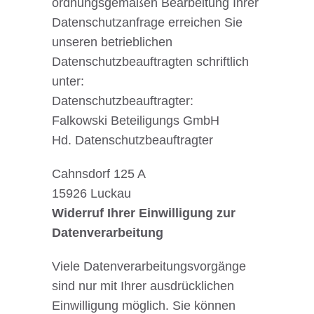
ordnungsgemäßen Bearbeitung Ihrer
Datenschutzanfrage erreichen Sie
unseren betrieblichen
Datenschutzbeauftragten schriftlich
unter:
Datenschutzbeauftragter:
Falkowski Beteiligungs GmbH
Hd. Datenschutzbeauftragter
Cahnsdorf 125 A
15926 Luckau
Widerruf Ihrer Einwilligung zur
Datenverarbeitung
Viele Datenverarbeitungsvorgänge
sind nur mit Ihrer ausdrücklichen
Einwilligung möglich. Sie können