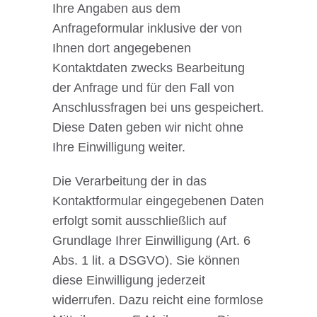
Ihre Angaben aus dem
Anfrageformular inklusive der von
Ihnen dort angegebenen
Kontaktdaten zwecks Bearbeitung
der Anfrage und für den Fall von
Anschlussfragen bei uns gespeichert.
Diese Daten geben wir nicht ohne
Ihre Einwilligung weiter.
Die Verarbeitung der in das
Kontaktformular eingegebenen Daten
erfolgt somit ausschließlich auf
Grundlage Ihrer Einwilligung (Art. 6
Abs. 1 lit. a DSGVO). Sie können
diese Einwilligung jederzeit
widerrufen. Dazu reicht eine formlose