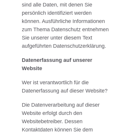
sind alle Daten, mit denen Sie
persönlich identifiziert werden
können. Ausführliche Informationen
zum Thema Datenschutz entnehmen
Sie unserer unter diesem Text
aufgeführten Datenschutzerklärung.
Datenerfassung auf unserer
Website
Wer ist verantwortlich für die
Datenerfassung auf dieser Website?
Die Datenverarbeitung auf dieser
Website erfolgt durch den
Websitebetreiber. Dessen
Kontaktdaten können Sie dem