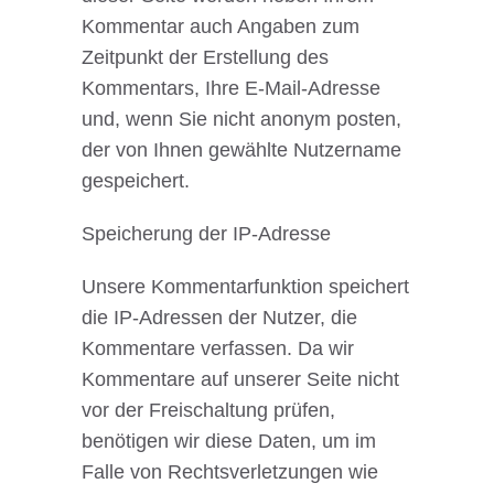
Kommentar auch Angaben zum
Zeitpunkt der Erstellung des
Kommentars, Ihre E-Mail-Adresse
und, wenn Sie nicht anonym posten,
der von Ihnen gewählte Nutzername
gespeichert.
Speicherung der IP-Adresse
Unsere Kommentarfunktion speichert
die IP-Adressen der Nutzer, die
Kommentare verfassen. Da wir
Kommentare auf unserer Seite nicht
vor der Freischaltung prüfen,
benötigen wir diese Daten, um im
Falle von Rechtsverletzungen wie