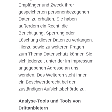
Empfänger und Zweck Ihrer
gespeicherten personenbezogenen
Daten zu erhalten. Sie haben
außerdem ein Recht, die
Berichtigung, Sperrung oder
Löschung dieser Daten zu verlangen.
Hierzu sowie zu weiteren Fragen
zum Thema Datenschutz können Sie
sich jederzeit unter der im Impressum
angegebenen Adresse an uns
wenden. Des Weiteren steht Ihnen
ein Beschwerderecht bei der
zuständigen Aufsichtsbehörde zu.
Analyse-Tools und Tools von
Drittanbietern