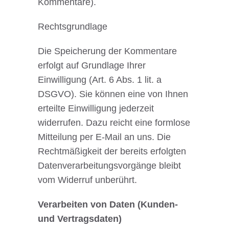
Kommentare).
Rechtsgrundlage
Die Speicherung der Kommentare
erfolgt auf Grundlage Ihrer
Einwilligung (Art. 6 Abs. 1 lit. a
DSGVO). Sie können eine von Ihnen
erteilte Einwilligung jederzeit
widerrufen. Dazu reicht eine formlose
Mitteilung per E-Mail an uns. Die
Rechtmäßigkeit der bereits erfolgten
Datenverarbeitungsvorgänge bleibt
vom Widerruf unberührt.
Verarbeiten von Daten (Kunden-
und Vertragsdaten)