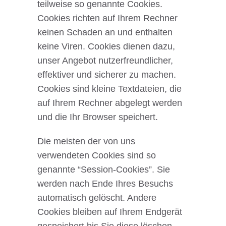
teilweise so genannte Cookies.
Cookies richten auf Ihrem Rechner
keinen Schaden an und enthalten
keine Viren. Cookies dienen dazu,
unser Angebot nutzerfreundlicher,
effektiver und sicherer zu machen.
Cookies sind kleine Textdateien, die
auf Ihrem Rechner abgelegt werden
und die Ihr Browser speichert.
Die meisten der von uns
verwendeten Cookies sind so
genannte “Session-Cookies”. Sie
werden nach Ende Ihres Besuchs
automatisch gelöscht. Andere
Cookies bleiben auf Ihrem Endgerät