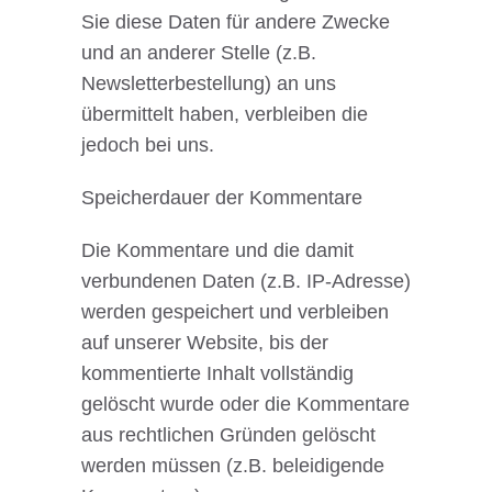
Sie diese Daten für andere Zwecke
und an anderer Stelle (z.B.
Newsletterbestellung) an uns
übermittelt haben, verbleiben die
jedoch bei uns.
Speicherdauer der Kommentare
Die Kommentare und die damit
verbundenen Daten (z.B. IP-Adresse)
werden gespeichert und verbleiben
auf unserer Website, bis der
kommentierte Inhalt vollständig
gelöscht wurde oder die Kommentare
aus rechtlichen Gründen gelöscht
werden müssen (z.B. beleidigende