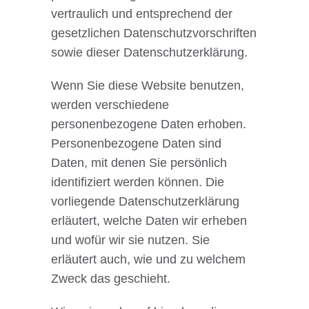
vertraulich und entsprechend der
gesetzlichen Datenschutzvorschriften
sowie dieser Datenschutzerklärung.
Wenn Sie diese Website benutzen,
werden verschiedene
personenbezogene Daten erhoben.
Personenbezogene Daten sind
Daten, mit denen Sie persönlich
identifiziert werden können. Die
vorliegende Datenschutzerklärung
erläutert, welche Daten wir erheben
und wofür wir sie nutzen. Sie
erläutert auch, wie und zu welchem
Zweck das geschieht.