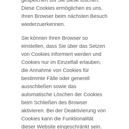
gespeichert bis Sie diese löschen.
Diese Cookies ermöglichen es uns,
Ihren Browser beim nächsten Besuch
wiederzuerkennen.
Sie können Ihren Browser so
einstellen, dass Sie über das Setzen
von Cookies informiert werden und
Cookies nur im Einzelfall erlauben,
die Annahme von Cookies für
bestimmte Fälle oder generell
ausschließen sowie das
automatische Löschen der Cookies
beim Schließen des Browser
aktivieren. Bei der Deaktivierung von
Cookies kann die Funktionalität
dieser Website eingeschränkt sein.