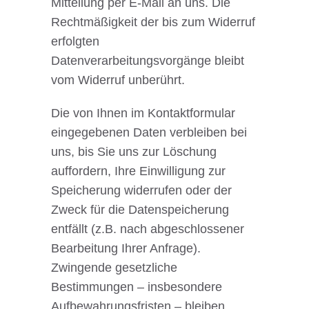
Mitteilung per E-Mail an uns. Die
Rechtmäßigkeit der bis zum Widerruf
erfolgten
Datenverarbeitungsvorgänge bleibt
vom Widerruf unberührt.
Die von Ihnen im Kontaktformular
eingegebenen Daten verbleiben bei
uns, bis Sie uns zur Löschung
auffordern, Ihre Einwilligung zur
Speicherung widerrufen oder der
Zweck für die Datenspeicherung
entfällt (z.B. nach abgeschlossener
Bearbeitung Ihrer Anfrage).
Zwingende gesetzliche
Bestimmungen – insbesondere
Aufbewahrungsfristen – bleiben