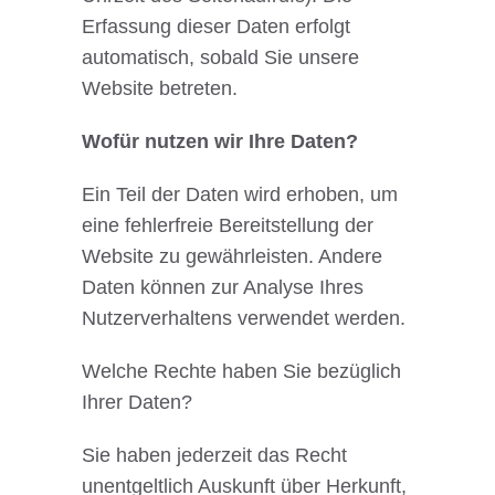
Erfassung dieser Daten erfolgt
automatisch, sobald Sie unsere
Website betreten.
Wofür nutzen wir Ihre Daten?
Ein Teil der Daten wird erhoben, um
eine fehlerfreie Bereitstellung der
Website zu gewährleisten. Andere
Daten können zur Analyse Ihres
Nutzerverhaltens verwendet werden.
Welche Rechte haben Sie bezüglich
Ihrer Daten?
Sie haben jederzeit das Recht
unentgeltlich Auskunft über Herkunft,