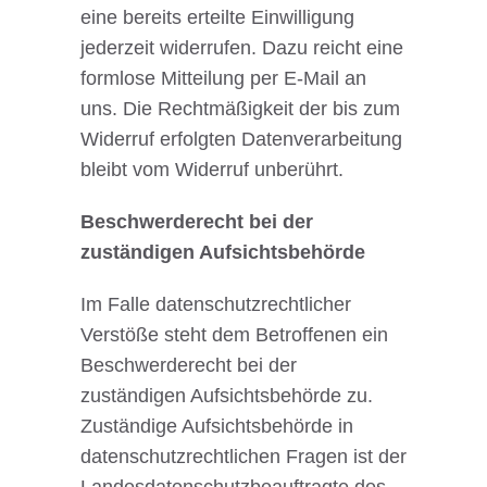
eine bereits erteilte Einwilligung
jederzeit widerrufen. Dazu reicht eine
formlose Mitteilung per E-Mail an
uns. Die Rechtmäßigkeit der bis zum
Widerruf erfolgten Datenverarbeitung
bleibt vom Widerruf unberührt.
Beschwerderecht bei der
zuständigen Aufsichtsbehörde
Im Falle datenschutzrechtlicher
Verstöße steht dem Betroffenen ein
Beschwerderecht bei der
zuständigen Aufsichtsbehörde zu.
Zuständige Aufsichtsbehörde in
datenschutzrechtlichen Fragen ist der