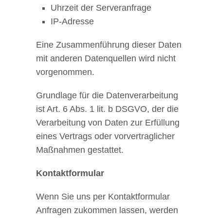
Uhrzeit der Serveranfrage
IP-Adresse
Eine Zusammenführung dieser Daten
mit anderen Datenquellen wird nicht
vorgenommen.
Grundlage für die Datenverarbeitung
ist Art. 6 Abs. 1 lit. b DSGVO, der die
Verarbeitung von Daten zur Erfüllung
eines Vertrags oder vorvertraglicher
Maßnahmen gestattet.
Kontaktformular
Wenn Sie uns per Kontaktformular
Anfragen zukommen lassen, werden